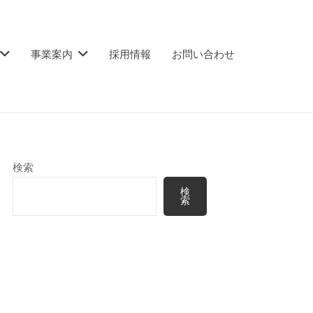
事業案内
採用情報
お問い合わせ
検索
検
索